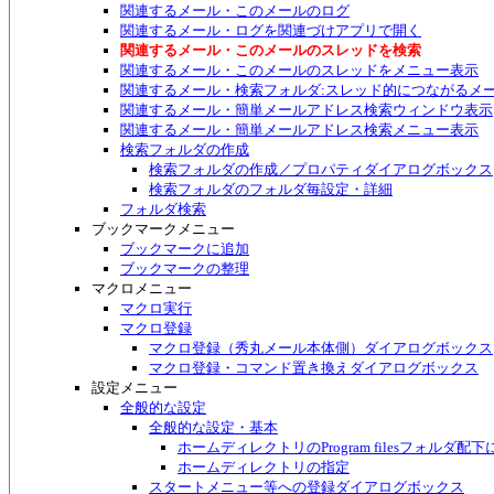
関連するメール・このメールのログ
関連するメール・ログを関連づけアプリで開く
関連するメール・このメールのスレッドを検索
関連するメール・このメールのスレッドをメニュー表示
関連するメール・検索フォルダ:スレッド的につながるメ
関連するメール・簡単メールアドレス検索ウィンドウ表示
関連するメール・簡単メールアドレス検索メニュー表示
検索フォルダの作成
検索フォルダの作成／プロパティダイアログボックス
検索フォルダのフォルダ毎設定・詳細
フォルダ検索
ブックマークメニュー
ブックマークに追加
ブックマークの整理
マクロメニュー
マクロ実行
マクロ登録
マクロ登録（秀丸メール本体側）ダイアログボックス
マクロ登録・コマンド置き換えダイアログボックス
設定メニュー
全般的な設定
全般的な設定・基本
ホームディレクトリのProgram filesフォルダ配
ホームディレクトリの指定
スタートメニュー等への登録ダイアログボックス