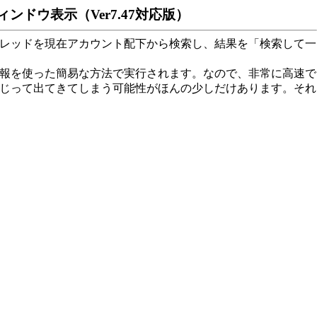
ドウ表示（Ver7.47対応版）
レッドを現在アカウント配下から検索し、結果を「検索して一
報を使った簡易な方法で実行されます。なので、非常に高速で
じって出てきてしまう可能性がほんの少しだけあります。それ