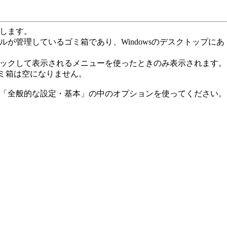
します。
管理しているゴミ箱であり、Windowsのデスクトップにあ
ックして表示されるメニューを使ったときのみ表示されます。
ゴミ箱は空になりません。
「全般的な設定・基本」の中のオプションを使ってください。