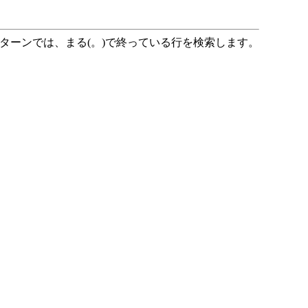
ーンでは、まる(。)で終っている行を検索します。