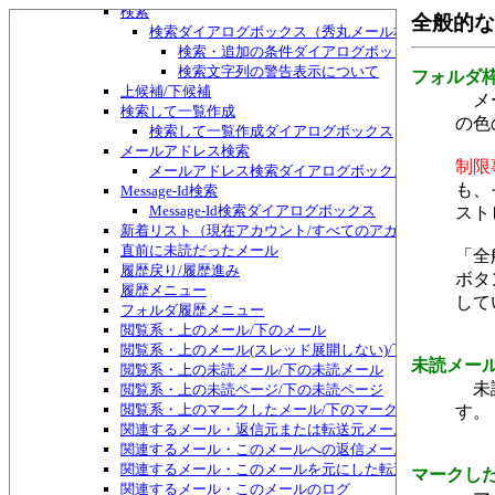
検索
全般的な
検索ダイアログボックス（秀丸メール本体側）
検索・追加の条件ダイアログボックス
検索文字列の警告表示について
フォルダ
上候補/下候補
メー
検索して一覧作成
の色
検索して一覧作成ダイアログボックス
メールアドレス検索
制限
メールアドレス検索ダイアログボックス
も、
Message-Id検索
Message-Id検索ダイアログボックス
スト
新着リスト（現在アカウント/すべてのアカウント）
直前に未読だったメール
「全
履歴戻り/履歴進み
ボタ
履歴メニュー
して
フォルダ履歴メニュー
閲覧系・上のメール/下のメール
閲覧系・上のメール(スレッド展開しない)/下のメール(ス
未読メー
閲覧系・上の未読メール/下の未読メール
未読
閲覧系・上の未読ページ/下の未読ページ
閲覧系・上のマークしたメール/下のマークしたメール
す。
関連するメール・返信元または転送元メール
関連するメール・このメールへの返信メール
関連するメール・このメールを元にした転送メール
マークし
関連するメール・このメールのログ