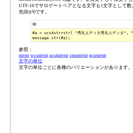
UTF-16でサロゲートペアとなる文字も1文字として
先頭が0です。
例
#a = ucs4strrstr( "秀丸エディタ秀丸エディタ", "エ
参照：
strrstr
wcsstrrstr
ucs4strrstr
cmustrrstr
gcustrrstr
文字の単位
文字の単位ごとに各種のバリエーションがあります。