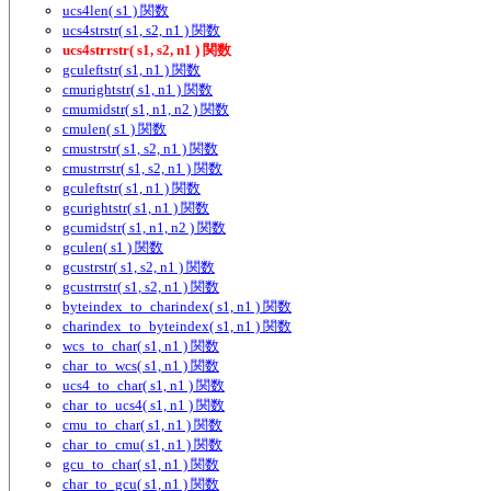
ucs4len( s1 ) 関数
ucs4strstr( s1, s2, n1 ) 関数
ucs4strrstr( s1, s2, n1 ) 関数
gculeftstr( s1, n1 ) 関数
cmurightstr( s1, n1 ) 関数
cmumidstr( s1, n1, n2 ) 関数
cmulen( s1 ) 関数
cmustrstr( s1, s2, n1 ) 関数
cmustrrstr( s1, s2, n1 ) 関数
gculeftstr( s1, n1 ) 関数
gcurightstr( s1, n1 ) 関数
gcumidstr( s1, n1, n2 ) 関数
gculen( s1 ) 関数
gcustrstr( s1, s2, n1 ) 関数
gcustrrstr( s1, s2, n1 ) 関数
byteindex_to_charindex( s1, n1 ) 関数
charindex_to_byteindex( s1, n1 ) 関数
wcs_to_char( s1, n1 ) 関数
char_to_wcs( s1, n1 ) 関数
ucs4_to_char( s1, n1 ) 関数
char_to_ucs4( s1, n1 ) 関数
cmu_to_char( s1, n1 ) 関数
char_to_cmu( s1, n1 ) 関数
gcu_to_char( s1, n1 ) 関数
char_to_gcu( s1, n1 ) 関数