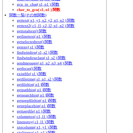
gcu_to_char( s1, n1 ) 関数
char_to_gcu( s1, n1 ) 関数
関数一覧(その他関数)
gettext( x1, y1, x2, y2, n1, n2 ) 関数
gettext2( c1, l1, c2, l2, n1, n2 ) 関数
gettotaltext() 関数
getlinetext( n1 ) 関数
getselectedtext() 関数
getenv( s1 ) 関数
findwindow( s1, s2 ) 関数
findwindowclass( s1, s2 ) 関数
sendmessage( n1, n2, n3, n4 ) 関数
getfocus() 関数
existfile( s1 ) 関数
getfiletime( s1, n1, s2 ) 関数
getfilehist( n1 )関数
getpathhist( n1 )関数
getsearchhist( n1 )関数
getgrepfilehist( n1 )関数
getreplacehist( n1 )関数
gettagsfile( n1 ) 関数
columntox( c1, l1 ) 関数
linenotoy( c1, l1 ) 関数
xtocolumn( x1, y1 ) 関数
ytolineno( x1, y1 ) 関数