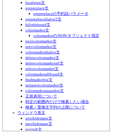
localgrep文
grepreplace文
grepreplaceの予約語パラメータ
grepreplacedialog2文
hilightfound文
colormarker文
colormarkerのJSON/オブジェクト指定
nextcolormarker文
prevcolormarker文
colormarkerdialog文
deletecolormarker文
deletecolormarkerall文
selectcolormarker文
colormarkerallfound文
findmarkerlist文
settargetcolormarker文
colormarkersnapshot文
正規表現について
特定の範囲内だけで検索したい場合
検索／置換文字列の上限について
ウィンドウ系文
nexthidemaru文
prevhidemaru文
nexttab文
prevtab文