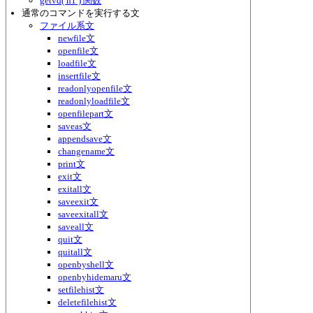
getvd( n1 ) 関数
通常のコマンドを実行する文
ファイル系文
newfile文
openfile文
loadfile文
insertfile文
readonlyopenfile文
readonlyloadfile文
openfilepart文
saveas文
appendsave文
changename文
print文
exit文
exitall文
saveexit文
saveexitall文
saveall文
quit文
quitall文
openbyshell文
openbyhidemaru文
setfilehist文
deletefilehist文