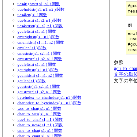
ucs4rightstr( s1, n1 ) 関数
#gc
ucs4midstr( s1, n1, n2 ) 関数
ucs4len( s1 ) 関数
ucs4strstr( s1, s2, n1 ) 関数
例
ucs4strrstr( s1, s2, n1 ) 関数
gculeftstr( s1, n1 ) 関数
newf
cmurightstr( s1, n1 ) 関数
in
cmumidstr( s1, n1, n2 ) 関数
#gc
cmulen( s1 ) 関数
cmustrstr( s1, s2, n1 ) 関数
cmustrrstr( s1, s2, n1 ) 関数
参照：
gculeftstr( s1, n1 ) 関数
gcu_to_cha
gcurightstr( s1, n1 ) 関数
文字の単
gcumidstr( s1, n1, n2 ) 関数
文字の単
gculen( s1 ) 関数
gcustrstr( s1, s2, n1 ) 関数
gcustrrstr( s1, s2, n1 ) 関数
byteindex_to_charindex( s1, n1 ) 関数
charindex_to_byteindex( s1, n1 ) 関数
wcs_to_char( s1, n1 ) 関数
char_to_wcs( s1, n1 ) 関数
ucs4_to_char( s1, n1 ) 関数
char_to_ucs4( s1, n1 ) 関数
cmu_to_char( s1, n1 ) 関数
char_to_cmu( s1, n1 ) 関数