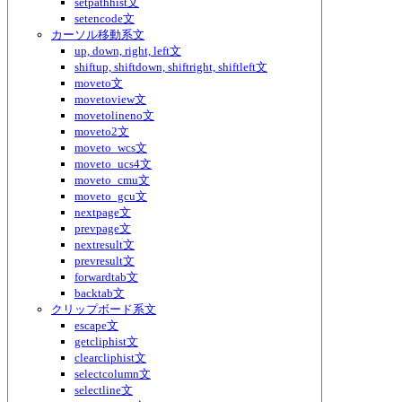
setpathhist文
setencode文
カーソル移動系文
up, down, right, left文
shiftup, shiftdown, shiftright, shiftleft文
moveto文
movetoview文
movetolineno文
moveto2文
moveto_wcs文
moveto_ucs4文
moveto_cmu文
moveto_gcu文
nextpage文
prevpage文
nextresult文
prevresult文
forwardtab文
backtab文
クリップボード系文
escape文
getcliphist文
clearcliphist文
selectcolumn文
selectline文