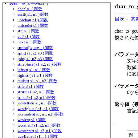
関数一覧(文字列操作)
char_to
char( n1 ) 関数
ascii( s1, n1 ) 関数
目次
－
関
unichar( n1 ) 関数
unicode( s1 ) 関数
char_to
str( n1 ) 関数
val( s1 ) 関数
換された位
hex( n1 ) 関数
sprintf( s, arg... ) 関数
split( s1, s2, s3 ) 関数
パラメータ
join( s1, n2, s3 ) 関数
文字
strreplace( s1, s2, s3 ) 関数
数値
leftstr( s1, n1 ) 関数
に変
rightstr( s1, n1 ) 関数
midstr( s1, n1, n2 ) 関数
パラメー
strlen( s1 ) 関数
strstr( s1, s2, n1 ) 関数
0か
strrstr( s1, s2, n1 ) 関数
wcsleftstr( s1, n1 ) 関数
返り値（
wcsrightstr( s1, n1 ) 関数
書記
wcsmidstr( s1, n1, n2 ) 関数
wcslen( s1 ) 関数
wcsstrstr( s1, s2, n1 ) 関数
wcsstrrstr( s1, s2, n1 ) 関数
例
ucs4leftstr( s1, n1 ) 関数