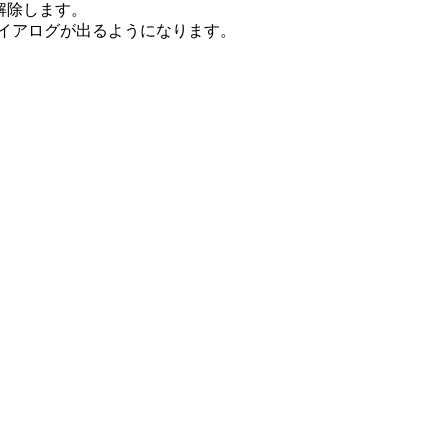
解除します。
ダイアログが出るようになります。