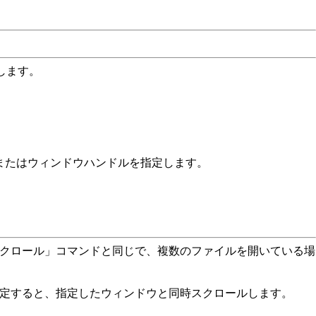
をします。
またはウィンドウハンドルを指定します。
クロール」コマンドと同じで、複数のファイルを開いている場
定すると、指定したウィンドウと同時スクロールします。