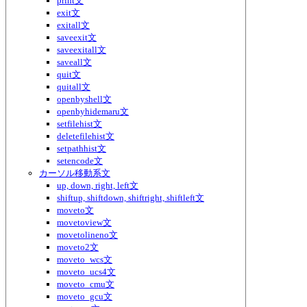
print文
exit文
exitall文
saveexit文
saveexitall文
saveall文
quit文
quitall文
openbyshell文
openbyhidemaru文
setfilehist文
deletefilehist文
setpathhist文
setencode文
カーソル移動系文
up, down, right, left文
shiftup, shiftdown, shiftright, shiftleft文
moveto文
movetoview文
movetolineno文
moveto2文
moveto_wcs文
moveto_ucs4文
moveto_cmu文
moveto_gcu文