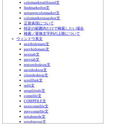
colormarkerallfound文
findmarkerlist文
settargetcolormarker文
colormarkersnapshot文
正規表現について
特定の範囲内だけで検索したい場合
検索／置換文字列の上限について
ウィンドウ系文
nexthidemaru文
prevhidemaru文
nexttab文
prevtab文
restoredesktop文
savedesktop文
closedesktop文
scrolllink文
split文
setsplitinfo文
compfile文
COMPFILE文
nextcompfile文
prevcompfile文
settabmode文
settabgroup文
settaborder文