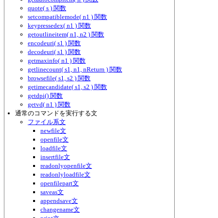
quote( s ) 関数
setcompatiblemode( n1 ) 関数
keypressedex( n1 ) 関数
getoutlineitem( n1, n2 ) 関数
encodeuri( s1 ) 関数
decodeuri( s1 ) 関数
getmaxinfo( n1 ) 関数
getlinecount( s1, n1, nReturn ) 関数
browsefile( s1, s2 ) 関数
getimecandidate( s1, s2 ) 関数
getdpi() 関数
getvd( n1 ) 関数
通常のコマンドを実行する文
ファイル系文
newfile文
openfile文
loadfile文
insertfile文
readonlyopenfile文
readonlyloadfile文
openfilepart文
saveas文
appendsave文
changename文