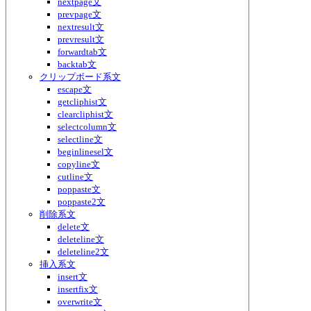
nextpage文
prevpage文
nextresult文
prevresult文
forwardtab文
backtab文
クリップボード系文
escape文
getcliphist文
clearcliphist文
selectcolumn文
selectline文
beginlinesel文
copyline文
cutline文
poppaste文
poppaste2文
削除系文
delete文
deleteline文
deleteline2文
挿入系文
insert文
insertfix文
overwrite文