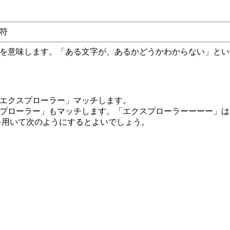
問符
を意味します。「ある文字が、あるかどうかわからない」とい
エクスプローラー」マッチします。
プローラー」もマッチします。「エクスプローラーーーー」は
用いて次のようにするとよいでしょう。