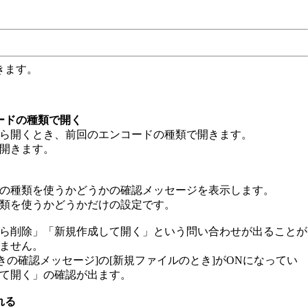
きます。
ードの種類で開く
ら開くとき、前回のエンコードの種類で開きます。
開きます。
の種類を使うかどうかの確認メッセージを表示します。
類を使うかどうかだけの設定です。
ら削除」「新規作成して開く」という問い合わせが出ることが
ません。
ときの確認メッセージ]の[新規ファイルのとき]がONになってい
て開く」の確認が出ます。
れる