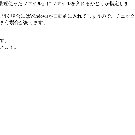
る「最近使ったファイル」にファイルを入れるかどうか指定しま
開く場合にはWindowsが自動的に入れてしまうので、チェック
まう場合があります。
す。
きます。