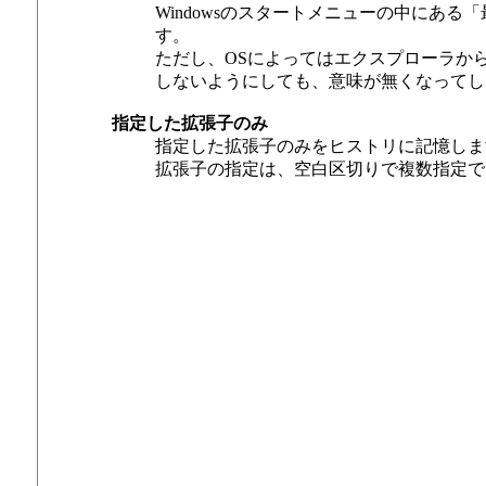
Windowsのスタートメニューの中にあ
す。
ただし、OSによってはエクスプローラから
しないようにしても、意味が無くなってし
指定した拡張子のみ
指定した拡張子のみをヒストリに記憶しま
拡張子の指定は、空白区切りで複数指定で