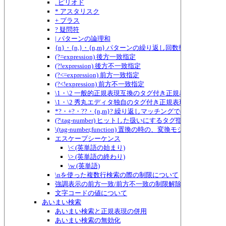
. ピリオド
* アスタリスク
+ プラス
? 疑問符
| パターンの論理和
{n}・{n,}・{n,m} パターンの繰り返し回数指定
(?=expression) 後方一致指定
(?!expression) 後方不一致指定
(?<=expression) 前方一致指定
(?<!expression) 前方不一致指定
\1・\2 一般的正規表現互換のタグ付き正規表現
\1・\2 秀丸エディタ独自のタグ付き正規表現
*?・+?・??・{n,m}? 繰り返しマッチングでのものぐさ指定
(?\tag-number) ヒットした扱いにするタグ指定
\(tag-number,function) 置換の時の、変換モジュールに
エスケープシーケンス
\< (英単語の始まり)
\> (英単語の終わり)
\w (英単語)
\nを使った複数行検索の際の制限について
強調表示の前方一致/前方不一致の制限解除
文字コードの値について
あいまい検索
あいまい検索と正規表現の併用
あいまい検索の無効化