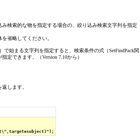
み検索的な物を指定する場合の、絞り込み検索文字列を指定
体を省略してください。
で始まる文字列を指定すると、検索条件の式（SetFindPack関
きます。（Version 7.10から）
を返します。