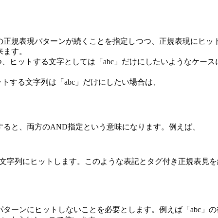
正規表現パターンが続くことを指定しつつ、正規表現にヒッ
来ます。
つ、ヒットする文字としては「abc」だけにしたいようなケース
ットする文字列は「abc」だけにしたい場合は、
ると、両方のAND指定という意味になります。例えば、
する文字列にヒットします。このような表記とタグ付き正規表見
ターンにヒットしないことを必要とします。例えば「abc」の